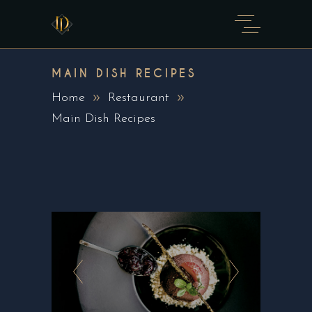
MAIN DISH RECIPES
Home
Restaurant
Main Dish Recipes