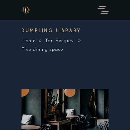
DUMPLING LIBRARY
Home
Top Recipes
Fine dining space