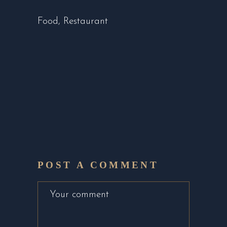
Food
,
Restaurant
POST A COMMENT