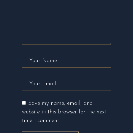
Save my name, email, and
website in this browser for the next
time I comment.