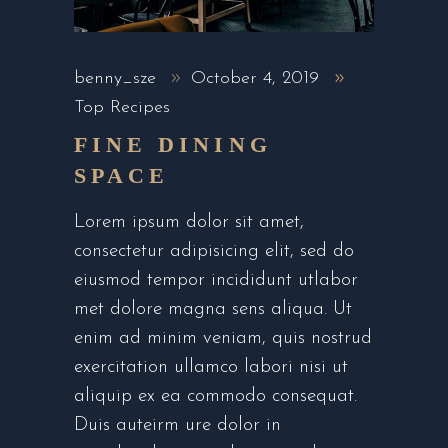
benny_sze
October 4, 2019
Top Recipes
FINE DINING
SPACE
Lorem ipsum dolor sit amet,
consectetur adipisicing elit, sed do
eiusmod tempor incididunt utlabor
met dolore magna sens aliqua. Ut
enim ad minim veniam, quis nostrud
exercitation ullamco labori nisi ut
aliquip ex ea commodo consequat.
Duis auteirm ure dolor in