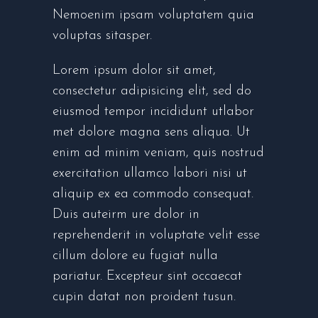
Nemoenim ipsam voluptatem quia
voluptas sitasper.
Lorem ipsum dolor sit amet,
consectetur adipisicing elit, sed do
eiusmod tempor incididunt utlabor
met dolore magna sens aliqua. Ut
enim ad minim veniam, quis nostrud
exercitation ullamco labori nisi ut
aliquip ex ea commodo consequat.
Duis auteirm ure dolor in
reprehenderit in voluptate velit esse
cillum dolore eu fugiat nulla
pariatur. Excepteur sint occaecat
cupin datat non proident tusun.